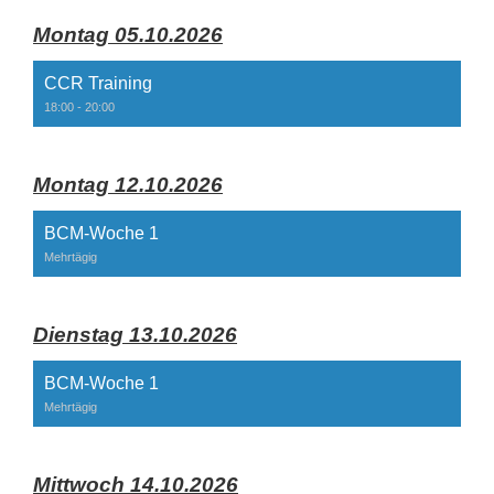
Montag 05.10.2026
CCR Training
18:00 - 20:00
Montag 12.10.2026
BCM-Woche 1
Mehrtägig
Dienstag 13.10.2026
BCM-Woche 1
Mehrtägig
Mittwoch 14.10.2026