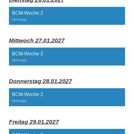
BCM-Woche 2
Mehrtägig
Mittwoch 27.01.2027
BCM-Woche 2
Mehrtägig
Donnerstag 28.01.2027
BCM-Woche 2
Mehrtägig
Freitag 29.01.2027