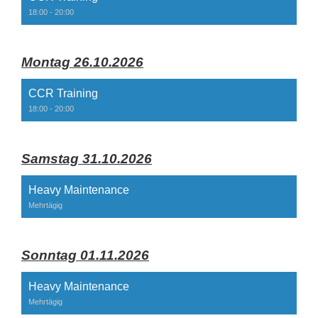
18:00 - 20:00
Montag 26.10.2026
CCR Training
18:00 - 20:00
Samstag 31.10.2026
Heavy Maintenance
Mehrtägig
Sonntag 01.11.2026
Heavy Maintenance
Mehrtägig