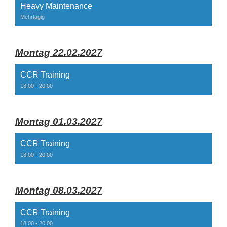
Heavy Maintenance
Mehrtägig
Montag 22.02.2027
CCR Training
18:00 - 20:00
Montag 01.03.2027
CCR Training
18:00 - 20:00
Montag 08.03.2027
CCR Training
18:00 - 20:00