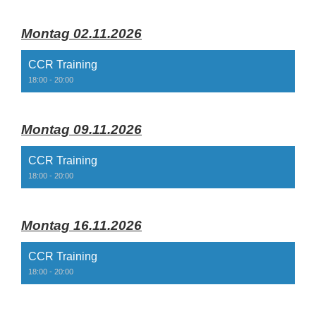
Montag 02.11.2026
CCR Training
18:00 - 20:00
Montag 09.11.2026
CCR Training
18:00 - 20:00
Montag 16.11.2026
CCR Training
18:00 - 20:00