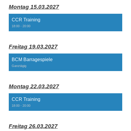
Montag 15.03.2027
CCR Training
18:00 - 20:00
Freitag 19.03.2027
BCM Barragespiele
Ganztägig
Montag 22.03.2027
CCR Training
18:00 - 20:00
Freitag 26.03.2027