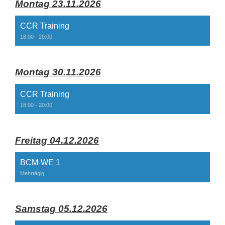
Montag 23.11.2026
CCR Training
18:00 - 20:00
Montag 30.11.2026
CCR Training
18:00 - 20:00
Freitag 04.12.2026
BCM-WE 1
Mehrtägig
Samstag 05.12.2026