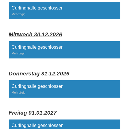
Curlinghalle geschlossen
Mehrtägig
Mittwoch 30.12.2026
Curlinghalle geschlossen
Mehrtägig
Donnerstag 31.12.2026
Curlinghalle geschlossen
Mehrtägig
Freitag 01.01.2027
Curlinghalle geschlossen