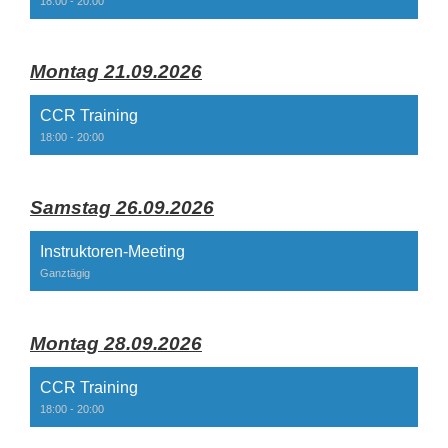
18:00 - 20:00
Montag 21.09.2026
CCR Training
18:00 - 20:00
Samstag 26.09.2026
Instruktoren-Meeting
Ganztägig
Montag 28.09.2026
CCR Training
18:00 - 20:00