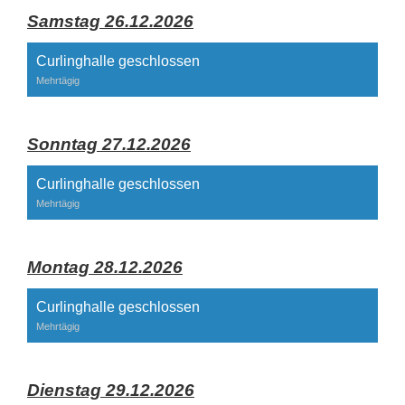
Samstag 26.12.2026
Curlinghalle geschlossen
Mehrtägig
Sonntag 27.12.2026
Curlinghalle geschlossen
Mehrtägig
Montag 28.12.2026
Curlinghalle geschlossen
Mehrtägig
Dienstag 29.12.2026