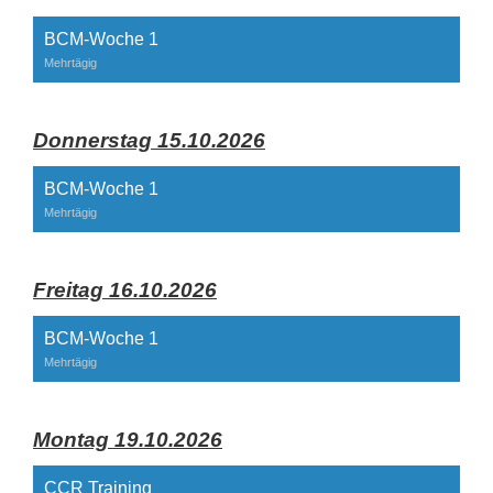
BCM-Woche 1
Mehrtägig
Donnerstag 15.10.2026
BCM-Woche 1
Mehrtägig
Freitag 16.10.2026
BCM-Woche 1
Mehrtägig
Montag 19.10.2026
CCR Training