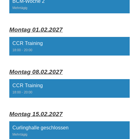
BCM-Woche 2
Mehrtägig
Montag 01.02.2027
CCR Training
18:00 - 20:00
Montag 08.02.2027
CCR Training
18:00 - 20:00
Montag 15.02.2027
Curlinghalle geschlossen
Mehrtägig