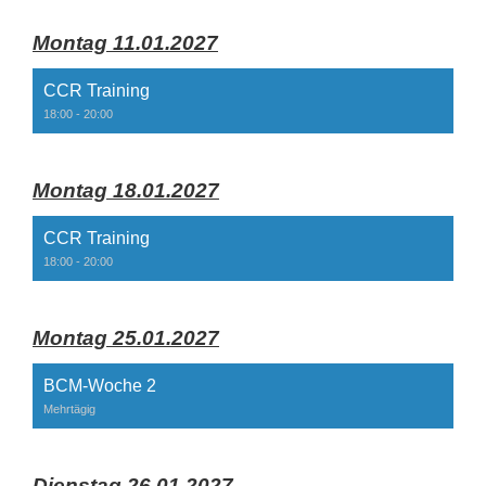
Montag 11.01.2027
CCR Training
18:00 - 20:00
Montag 18.01.2027
CCR Training
18:00 - 20:00
Montag 25.01.2027
BCM-Woche 2
Mehrtägig
Dienstag 26.01.2027