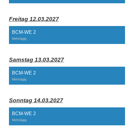
Freitag 12.03.2027
BCM-WE 2
Mehrtägig
Samstag 13.03.2027
BCM-WE 2
Mehrtägig
Sonntag 14.03.2027
BCM-WE 2
Mehrtägig