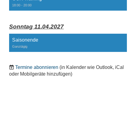
18:00 - 20:00
Sonntag 11.04.2027
Saisonende
Ganztägig
Termine abonnieren
(in Kalender wie Outlook, iCal
oder Mobilgeräte hinzufügen)