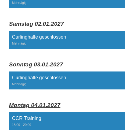
Mehrtägig
Samstag 02.01.2027
Curlinghalle geschlossen
Mehrtägig
Sonntag 03.01.2027
Curlinghalle geschlossen
Mehrtägig
Montag 04.01.2027
CCR Training
18:00 - 20:00