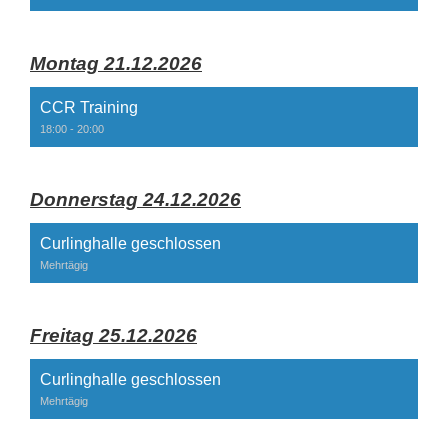
Montag 21.12.2026
CCR Training
18:00 - 20:00
Donnerstag 24.12.2026
Curlinghalle geschlossen
Mehrtägig
Freitag 25.12.2026
Curlinghalle geschlossen
Mehrtägig