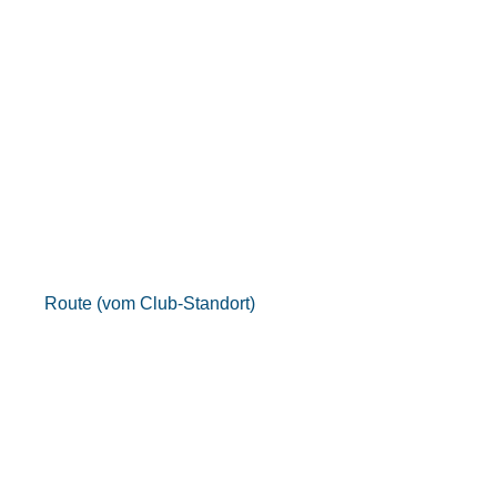
Route (vom Club-Standort)