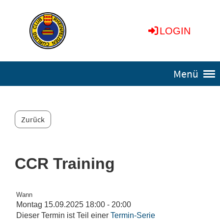
LOGIN
Menü
Zurück
CCR Training
Wann
Montag 15.09.2025 18:00 - 20:00
Dieser Termin ist Teil einer
Termin-Serie