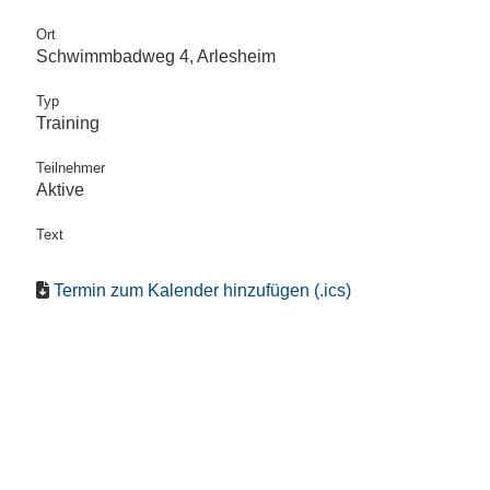
Ort
Schwimmbadweg 4, Arlesheim
Typ
Training
Teilnehmer
Aktive
Text
Termin zum Kalender hinzufügen (.ics)